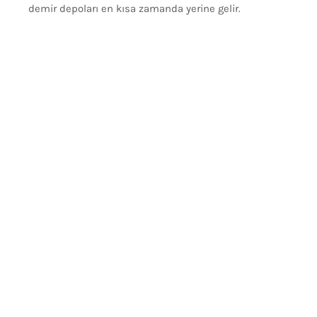
demir depoları en kısa zamanda yerine gelir.