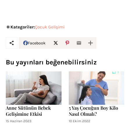
Kategoriler:
Çocuk Gelişimi
Facebook
Bu yayınları beğenebilirsiniz
Anne Sütünün Bebek
5 Yaş Çocuğun Boy Kilo
Gelişimine Etkisi
Nasıl Olmalı?
15 Haziran 2023
10 Ekim 2022