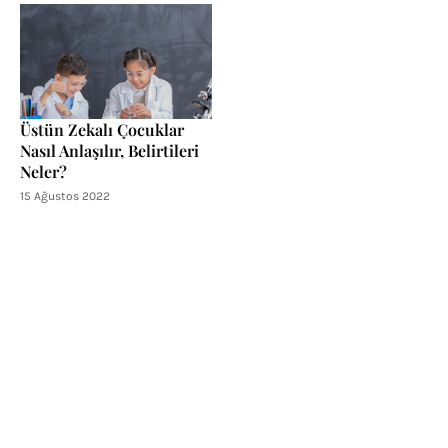
Üstün Zekalı Çocuklar
Nasıl Anlaşılır, Belirtileri
Neler?
15 Ağustos 2022