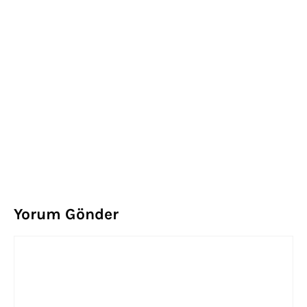
Yorum Gönder